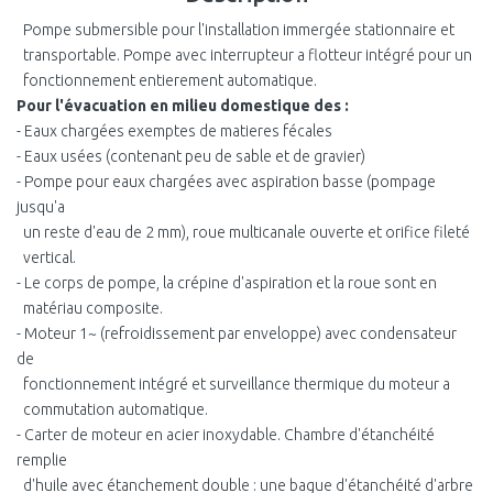
Pompe submersible pour l'installation immergée stationnaire et
transportable. Pompe avec interrupteur a flotteur intégré pour un
fonctionnement entierement automatique.
Pour l'évacuation en milieu domestique des :
- Eaux chargées exemptes de matieres fécales
- Eaux usées (contenant peu de sable et de gravier)
- Pompe pour eaux chargées avec aspiration basse (pompage
jusqu'a
un reste d'eau de 2 mm), roue multicanale ouverte et orifice fileté
vertical.
- Le corps de pompe, la crépine d'aspiration et la roue sont en
matériau composite.
- Moteur 1~ (refroidissement par enveloppe) avec condensateur
de
fonctionnement intégré et surveillance thermique du moteur a
commutation automatique.
- Carter de moteur en acier inoxydable. Chambre d'étanchéité
remplie
d'huile avec étanchement double : une bague d'étanchéité d'arbre