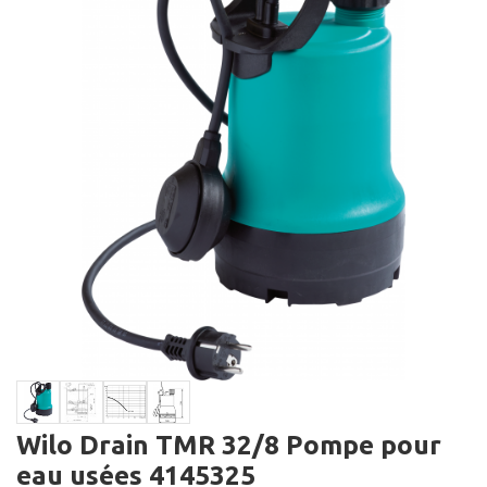
Wilo Drain TMR 32/8 Pompe pour
eau usées 4145325