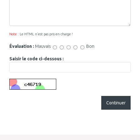
Note :
Le HTML n’est pas pris en charge !
Évaluation :
Mauvais
Bon
Saisir le code ci-dessous :
Continuer