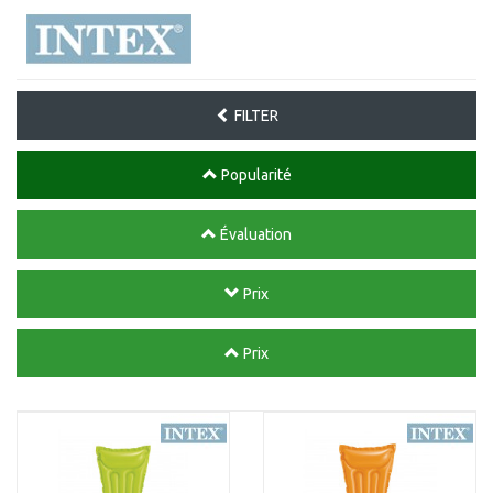
FILTER
Popularité
Évaluation
Prix
Prix