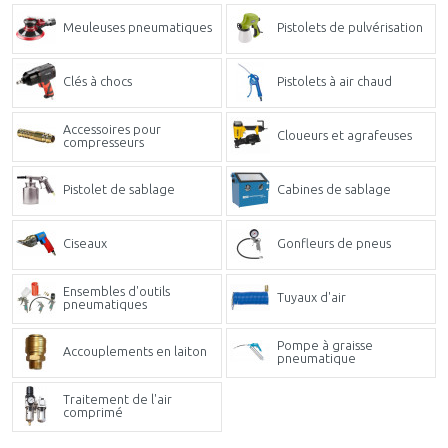
Meuleuses pneumatiques
Pistolets de pulvérisation
Clés à chocs
Pistolets à air chaud
Accessoires pour
Cloueurs et agrafeuses
compresseurs
Pistolet de sablage
Cabines de sablage
Ciseaux
Gonfleurs de pneus
Ensembles d'outils
Tuyaux d'air
pneumatiques
Pompe à graisse
Accouplements en laiton
pneumatique
Traitement de l'air
comprimé