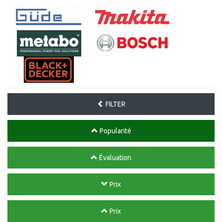
FILTER
Popularité
Évaluation
Prix
Prix