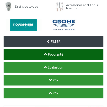
Accessoires et ND pour
Drains de lavabo
lavabos
FILTER
Popularité
Évaluation
Prix
Prix