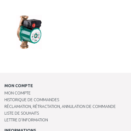
AJOUTER AU
AJOUTER AU
PANIER
PANIER
Au comparatif
Au comparatif
MON COMPTE
MON COMPTE
HISTORIQUE DE COMMANDES
RÉCLAMATION, RÉTRACTATION, ANNULATION DE COMMANDE
LISTE DE SOUHAITS
LETTRE D’INFORMATION
INFORMATIONS