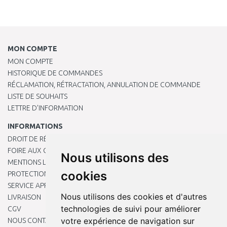
MON COMPTE
MON COMPTE
HISTORIQUE DE COMMANDES
RÉCLAMATION, RÉTRACTATION, ANNULATION DE COMMANDE
LISTE DE SOUHAITS
LETTRE D’INFORMATION
INFORMATIONS
DROIT DE RÉTRACTATION
FOIRE AUX QUESTIONS
Nous utilisons des
MENTIONS LÉGALES
cookies
PROTECTION DES DONNÉES PERSONNELLES
SERVICE APRÈS-VENTE
Nous utilisons des cookies et d'autres
LIVRAISON
technologies de suivi pour améliorer
CGV
votre expérience de navigation sur
NOUS CONTACTER