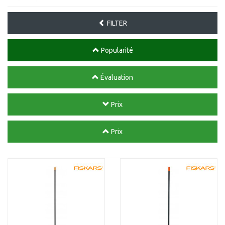
FILTER
Popularité
Évaluation
Prix
Prix