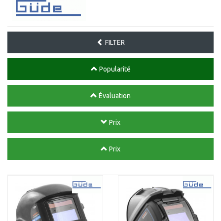
FILTER
Popularité
Évaluation
Prix
Prix