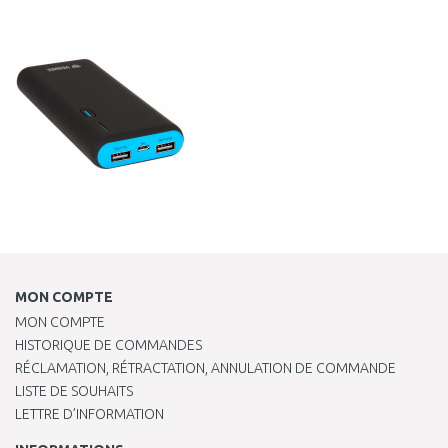
AJOUTER AU
PANIER
Au comparatif
MON COMPTE
MON COMPTE
HISTORIQUE DE COMMANDES
RÉCLAMATION, RÉTRACTATION, ANNULATION DE COMMANDE
LISTE DE SOUHAITS
LETTRE D’INFORMATION