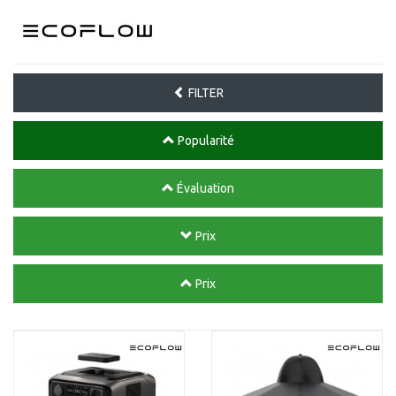
FILTER
Popularité
Évaluation
Prix
Prix