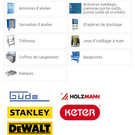
Armoires outillage,
Armoires d'atelier
panneau porte-outils,
porte-outils et crochets
Servantes d’atelier
Etagères de stockage
Tréteaux
Jeux d’outillage à main
Coffres de rangement
Baignoires
Rampes