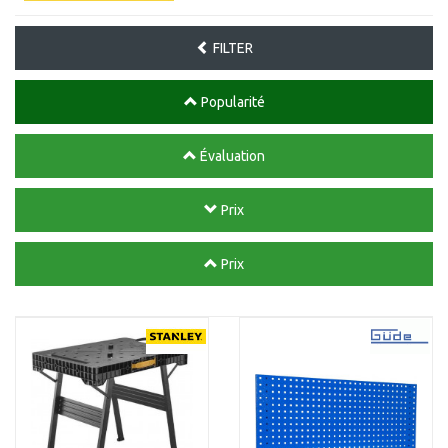
FILTER
Popularité
Évaluation
Prix
Prix