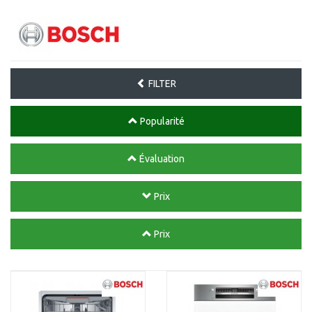
FILTER
Popularité
Évaluation
Prix
Prix