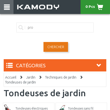
0 Pcs
CHERCHER
CATÉGORIES
Accueil
Jardin
Techniques de jardin
Tondeuses de jardin
Tondeuses de jardin
Tondeuses électriques
Tondeuses sans fil