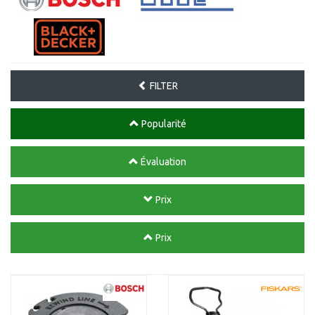
FILTER
Popularité
Évaluation
Prix
Prix