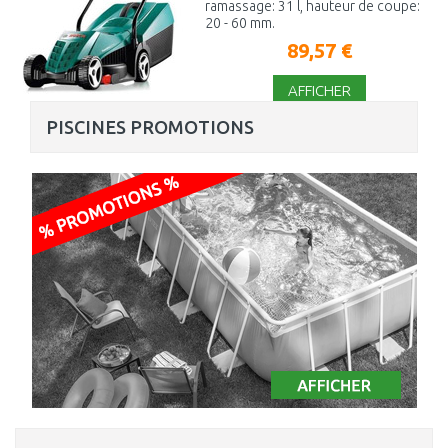
ramassage: 31 l, hauteur de coupe:
20 - 60 mm.
89,57 €
AFFICHER
PISCINES PROMOTIONS