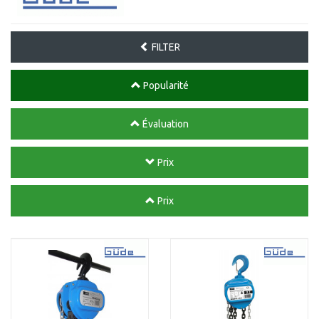
FILTER
Popularité
Évaluation
Prix
Prix