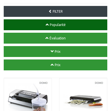
FILTER
Popularité
Évaluation
Prix
Prix