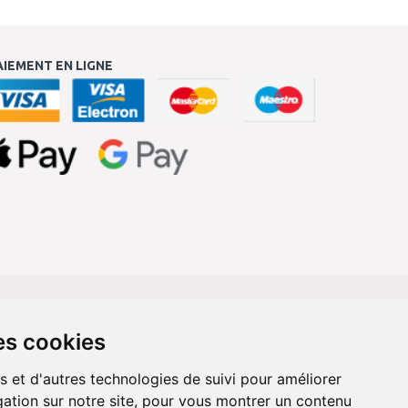
AIEMENT EN LIGNE
es cookies
s et d'autres technologies de suivi pour améliorer
ation sur notre site, pour vous montrer un contenu