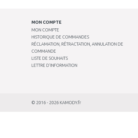
MON COMPTE
MON COMPTE
HISTORIQUE DE COMMANDES
RÉCLAMATION, RÉTRACTATION, ANNULATION DE
COMMANDE
LISTE DE SOUHAITS
LETTRE D’INFORMATION
© 2016 - 2026
KAMODY.fr