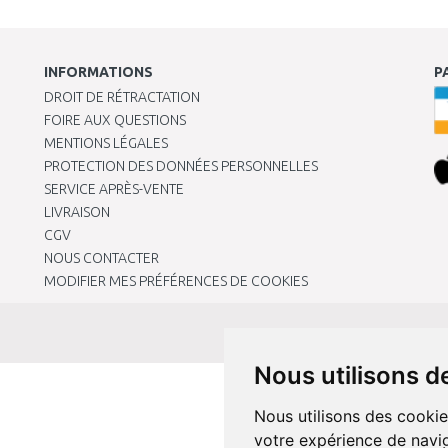
INFORMATIONS
P
DROIT DE RÉTRACTATION
FOIRE AUX QUESTIONS
MENTIONS LÉGALES
PROTECTION DES DONNÉES PERSONNELLES
SERVICE APRÈS-VENTE
LIVRAISON
CGV
NOUS CONTACTER
MODIFIER MES PRÉFÉRENCES DE COOKIES
Nous utilisons d
Nous utilisons des cookie
votre expérience de navig