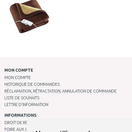
MON COMPTE
MON COMPTE
HISTORIQUE DE COMMANDES
RÉCLAMATION, RÉTRACTATION, ANNULATION DE COMMANDE
LISTE DE SOUHAITS
LETTRE D’INFORMATION
INFORMATIONS
DROIT DE RÉTRACTATION
FOIRE AUX QUESTIONS