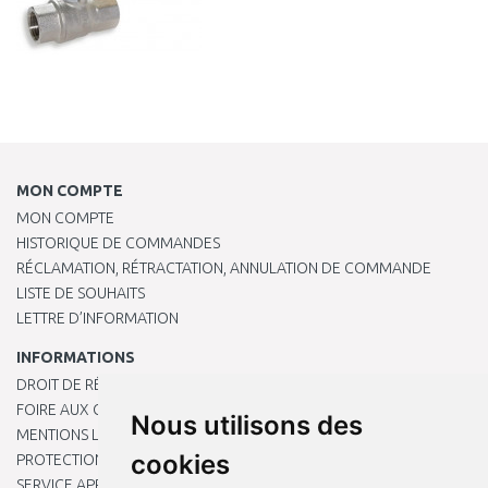
MON COMPTE
MON COMPTE
HISTORIQUE DE COMMANDES
RÉCLAMATION, RÉTRACTATION, ANNULATION DE COMMANDE
LISTE DE SOUHAITS
LETTRE D’INFORMATION
INFORMATIONS
DROIT DE RÉTRACTATION
FOIRE AUX QUESTIONS
Nous utilisons des
MENTIONS LÉGALES
cookies
PROTECTION DES DONNÉES PERSONNELLES
SERVICE APRÈS-VENTE