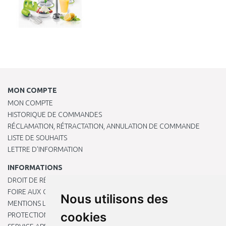
MON COMPTE
MON COMPTE
HISTORIQUE DE COMMANDES
RÉCLAMATION, RÉTRACTATION, ANNULATION DE COMMANDE
LISTE DE SOUHAITS
LETTRE D’INFORMATION
INFORMATIONS
DROIT DE RÉTRACTATION
FOIRE AUX QUESTIONS
Nous utilisons des
MENTIONS LÉGALES
cookies
PROTECTION DES DONNÉES PERSONNELLES