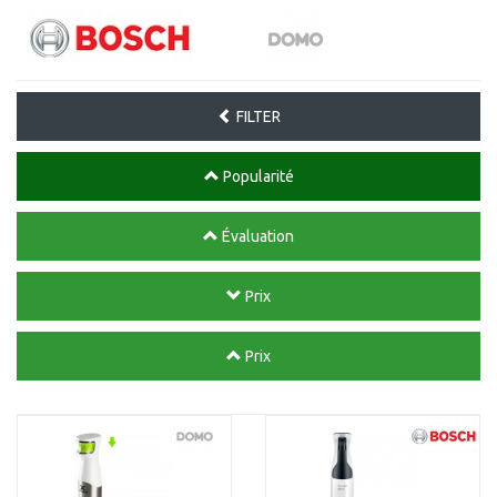
FILTER
Popularité
Évaluation
Prix
Prix