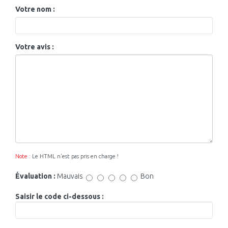
Votre nom :
Votre avis :
Note :
Le HTML n’est pas pris en charge !
Évaluation :
Mauvais
Bon
Saisir le code ci-dessous :