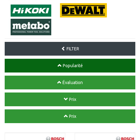
FILTER
Popularité
Évaluation
Prix
Prix