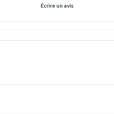
Écrire un avis