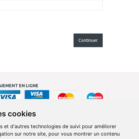
Continuer
AIEMENT EN LIGNE
es cookies
s et d'autres technologies de suivi pour améliorer
ation sur notre site, pour vous montrer un contenu