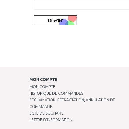
MON COMPTE
MON COMPTE
HISTORIQUE DE COMMANDES
RÉCLAMATION, RÉTRACTATION, ANNULATION DE
COMMANDE
LISTE DE SOUHAITS
LETTRE D’INFORMATION