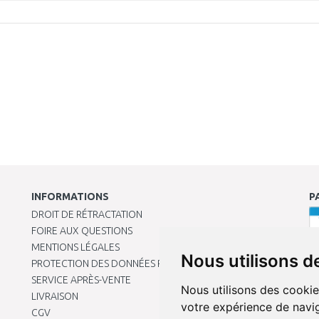
INFORMATIONS
P
DROIT DE RÉTRACTATION
FOIRE AUX QUESTIONS
MENTIONS LÉGALES
Nous utilisons d
PROTECTION DES DONNÉES PERSONNELLES
SERVICE APRÈS-VENTE
Nous utilisons des cookie
LIVRAISON
votre expérience de navig
CGV