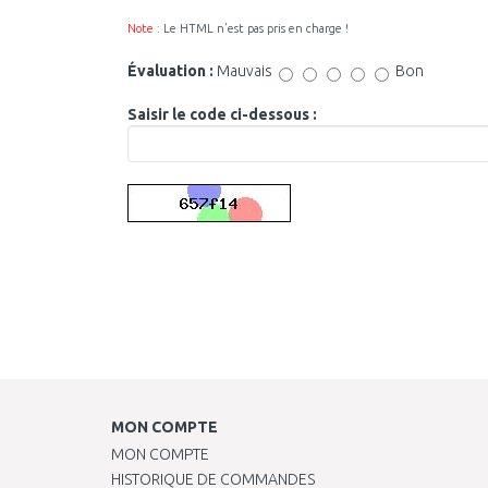
Note :
Le HTML n’est pas pris en charge !
Évaluation :
Mauvais
Bon
Saisir le code ci-dessous :
MON COMPTE
MON COMPTE
HISTORIQUE DE COMMANDES