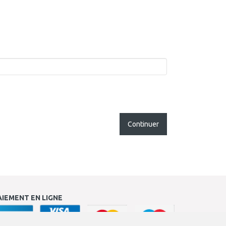
Continuer
AIEMENT EN LIGNE