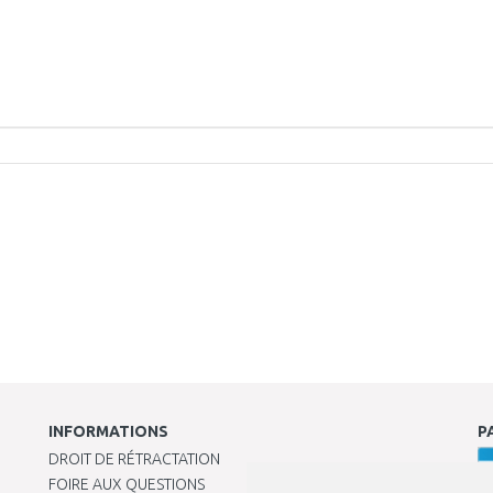
INFORMATIONS
P
DROIT DE RÉTRACTATION
FOIRE AUX QUESTIONS