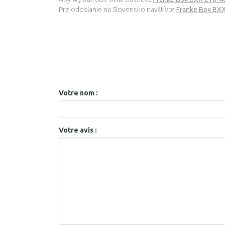
Pre odoslanie na Slovensko navštívte
Franke Box BXX
Votre nom :
Votre avis :