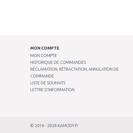
MON COMPTE
MON COMPTE
HISTORIQUE DE COMMANDES
RÉCLAMATION, RÉTRACTATION, ANNULATION DE
COMMANDE
LISTE DE SOUHAITS
LETTRE D’INFORMATION
© 2016 - 2026
KAMODY.fr