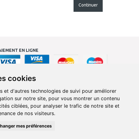
Continuer
AIEMENT EN LIGNE
es cookies
s et d'autres technologies de suivi pour améliorer
ation sur notre site, pour vous montrer un contenu
ités ciblées, pour analyser le trafic de notre site et
nance de nos visiteurs.
hanger mes préférences