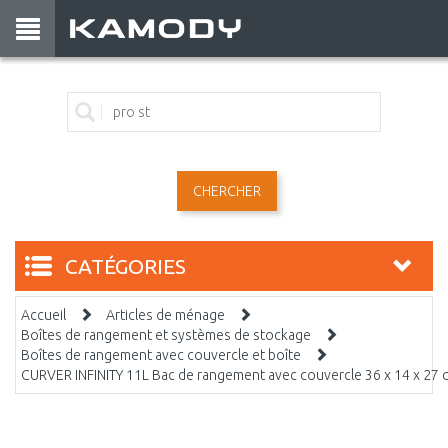
CHERCHER
CATÉGORIES
Accueil
Articles de ménage
Boîtes de rangement et systèmes de stockage
Boîtes de rangement avec couvercle et boîte
CURVER INFINITY 11L Bac de rangement avec couvercle 36 x 14 x 27