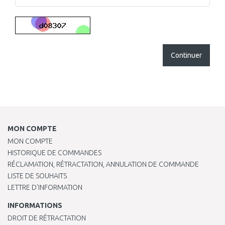
Continuer
MON COMPTE
MON COMPTE
HISTORIQUE DE COMMANDES
RÉCLAMATION, RÉTRACTATION, ANNULATION DE COMMANDE
LISTE DE SOUHAITS
LETTRE D’INFORMATION
INFORMATIONS
DROIT DE RÉTRACTATION