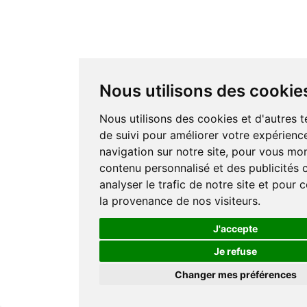
Nous utilisons des cookie
Nous utilisons des cookies et d'autres 
de suivi pour améliorer votre expérienc
navigation sur notre site, pour vous mo
contenu personnalisé et des publicités c
analyser le trafic de notre site et pour
la provenance de nos visiteurs.
J'accepte
Je refuse
Changer mes préférences