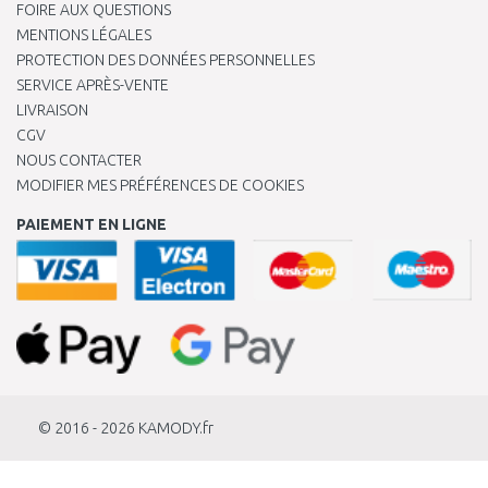
FOIRE AUX QUESTIONS
MENTIONS LÉGALES
PROTECTION DES DONNÉES PERSONNELLES
SERVICE APRÈS-VENTE
LIVRAISON
CGV
NOUS CONTACTER
MODIFIER MES PRÉFÉRENCES DE COOKIES
PAIEMENT EN LIGNE
© 2016 - 2026
KAMODY.fr