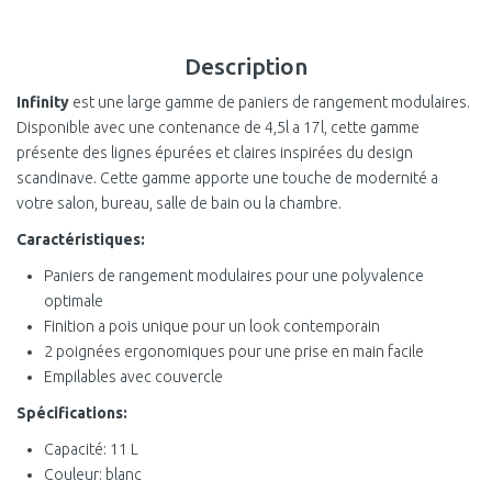
Description
Infinity
est une large gamme de paniers de rangement modulaires.
Disponible avec une contenance de 4,5l a 17l, cette gamme
présente des lignes épurées et claires inspirées du design
scandinave. Cette gamme apporte une touche de modernité a
votre salon, bureau, salle de bain ou la chambre.
Caractéristiques:
Paniers de rangement modulaires pour une polyvalence
optimale
Finition a pois unique pour un look contemporain
2 poignées ergonomiques pour une prise en main facile
Empilables avec couvercle
Spécifications:
Capacité: 11 L
Couleur: blanc