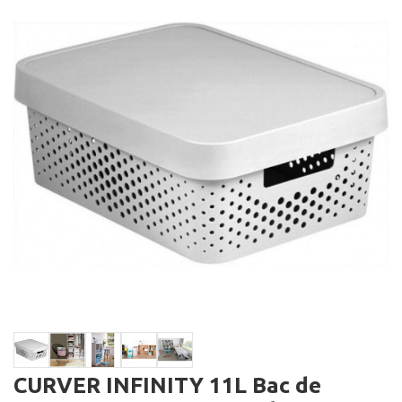
CURVER INFINITY 11L Bac de