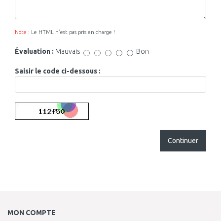
Note :
Le HTML n’est pas pris en charge !
Évaluation :
Mauvais
Bon
Saisir le code ci-dessous :
Continuer
MON COMPTE