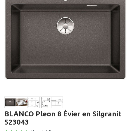
BLANCO Pleon 8 Évier en Silgranit
523043