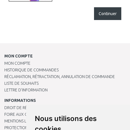
Continuer
MON COMPTE
MON COMPTE
HISTORIQUE DE COMMANDES
RÉCLAMATION, RÉTRACTATION, ANNULATION DE COMMANDE
LISTE DE SOUHAITS
LETTRE D’INFORMATION
INFORMATIONS
DROIT DE RÉTRACTATION
FOIRE AUX QUESTIONS
Nous utilisons des
MENTIONS LÉGALES
cookies
PROTECTION DES DONNÉES PERSONNELLES