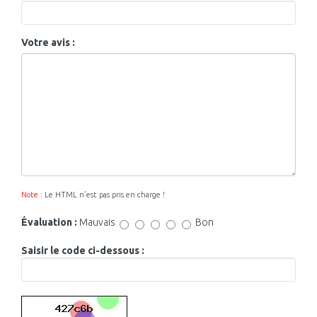
Votre avis :
Note :
Le HTML n’est pas pris en charge !
Évaluation :
Mauvais
Bon
Saisir le code ci-dessous :