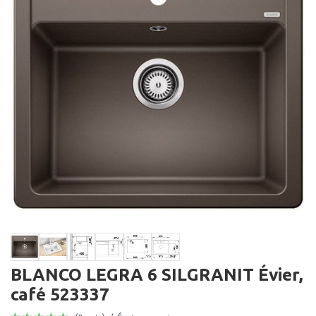
BLANCO LEGRA 6 SILGRANIT Évier,
café 523337