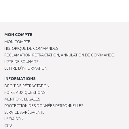
MON COMPTE
MON COMPTE
HISTORIQUE DE COMMANDES
RÉCLAMATION, RÉTRACTATION, ANNULATION DE COMMANDE
LISTE DE SOUHAITS
LETTRE D’INFORMATION
INFORMATIONS
DROIT DE RÉTRACTATION
FOIRE AUX QUESTIONS
MENTIONS LÉGALES
PROTECTION DES DONNÉES PERSONNELLES
SERVICE APRÈS-VENTE
LIVRAISON
CGV