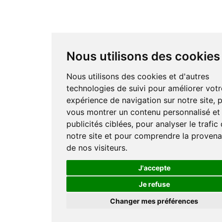
Nous utilisons des cookies
Nous utilisons des cookies et d'autres
technologies de suivi pour améliorer votr
expérience de navigation sur notre site, 
vous montrer un contenu personnalisé et
publicités ciblées, pour analyser le trafic
notre site et pour comprendre la proven
de nos visiteurs.
J'accepte
Je refuse
Changer mes préférences