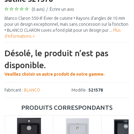
(0 avis)
/
Écrire un avis
Blanco Claron 550-IF Évier de cuisine • Rayons d’angles de 10 mm
pour un design exceptionnel, mais sans concession sur la fonction
• BLANCO CLARON cuves a fond plat pour un design pur ...
Plus
d'informations »
Désolé, le produit n’est pas
disponible.
Veuillez choisir un autre produit de notre gamme.
Fabricant :
BLANCO
Modèle :
521578
PRODUITS CORRESPONDANTS