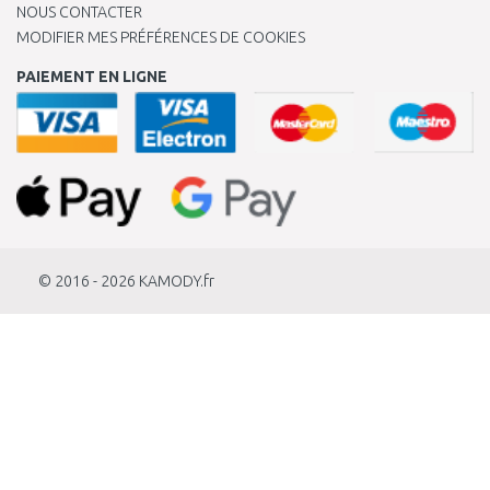
NOUS CONTACTER
MODIFIER MES PRÉFÉRENCES DE COOKIES
PAIEMENT EN LIGNE
© 2016 - 2026
KAMODY.fr