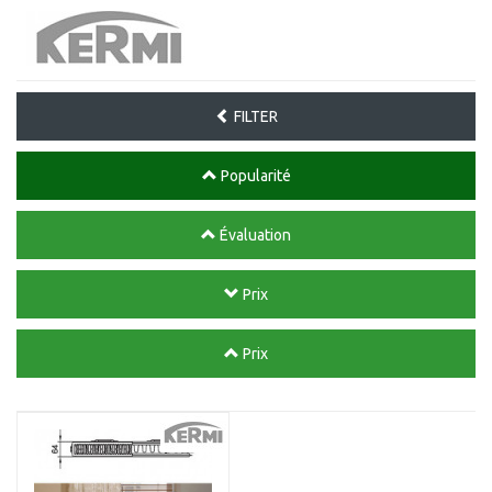
FILTER
Popularité
Évaluation
Prix
Prix