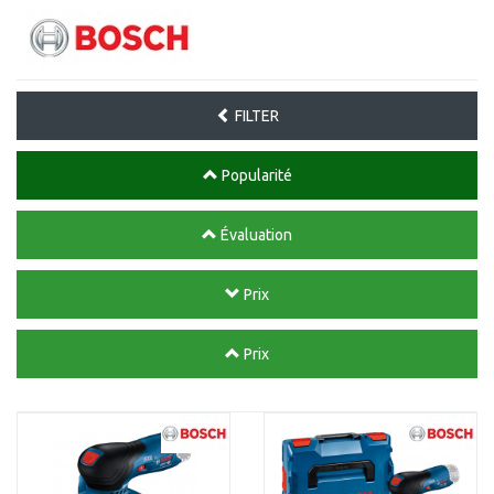
FILTER
Popularité
Évaluation
Prix
Prix