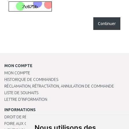
Continuer
MON COMPTE
MON COMPTE
HISTORIQUE DE COMMANDES
RÉCLAMATION, RÉTRACTATION, ANNULATION DE COMMANDE
LISTE DE SOUHAITS
LETTRE D’INFORMATION
INFORMATIONS
DROIT DE RÉTRACTATION
FOIRE AUX QUESTIONS
Nous utilisons des