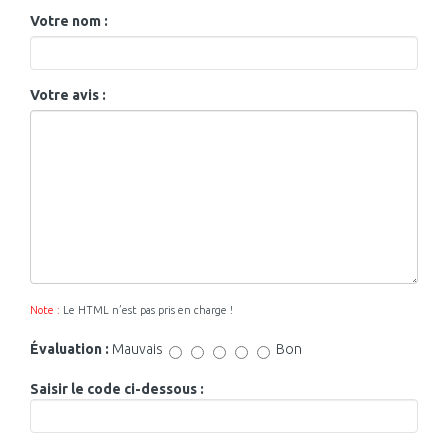
Votre nom :
Votre avis :
Note :
Le HTML n’est pas pris en charge !
Évaluation :
Mauvais
Bon
Saisir le code ci-dessous :