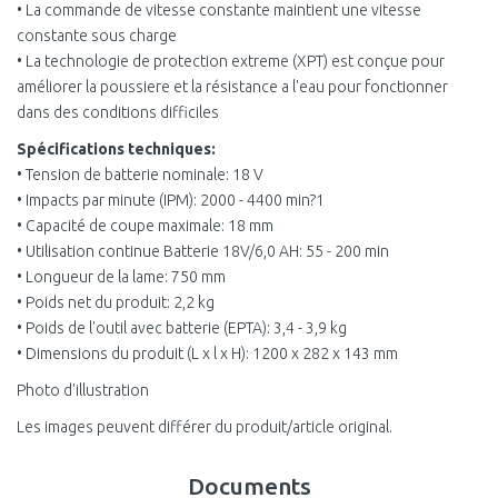
• La commande de vitesse constante maintient une vitesse
constante sous charge
• La technologie de protection extreme (XPT) est conçue pour
améliorer la poussiere et la résistance a l'eau pour fonctionner
dans des conditions difficiles
Spécifications techniques:
• Tension de batterie nominale: 18 V
• Impacts par minute (IPM): 2000 - 4400 min?1
• Capacité de coupe maximale: 18 mm
• Utilisation continue Batterie 18V/6,0 AH: 55 - 200 min
• Longueur de la lame: 750 mm
• Poids net du produit: 2,2 kg
• Poids de l'outil avec batterie (EPTA): 3,4 - 3,9 kg
• Dimensions du produit (L x l x H): 1200 x 282 x 143 mm
Photo d'illustration
Les images peuvent différer du produit/article original.
Documents