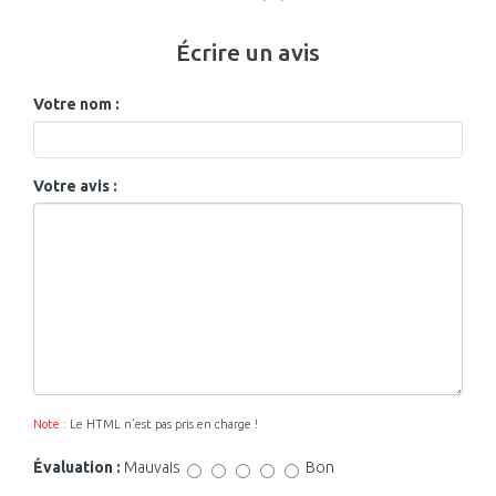
Écrire un avis
Votre nom :
Votre avis :
Note :
Le HTML n’est pas pris en charge !
Évaluation :
Mauvais
Bon