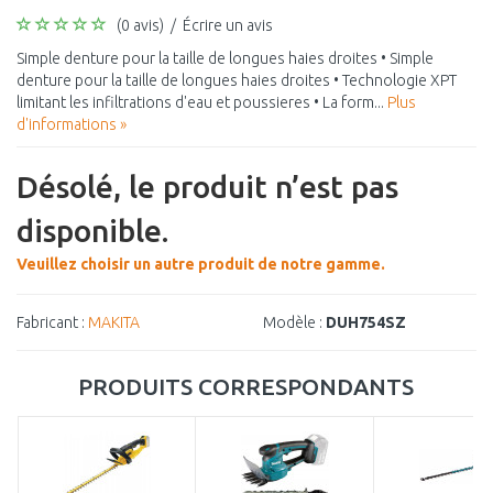
(0 avis)
/
Écrire un avis
Simple denture pour la taille de longues haies droites • Simple
denture pour la taille de longues haies droites • Technologie XPT
limitant les infiltrations d'eau et poussieres • La form...
Plus
d'informations »
Désolé, le produit n’est pas
disponible.
Veuillez choisir un autre produit de notre gamme.
Fabricant :
MAKITA
Modèle :
DUH754SZ
PRODUITS CORRESPONDANTS