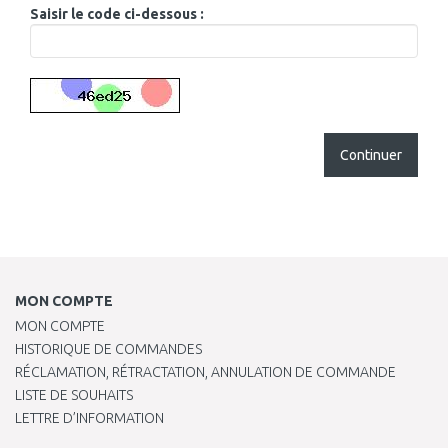
Saisir le code ci-dessous :
Continuer
MON COMPTE
MON COMPTE
HISTORIQUE DE COMMANDES
RÉCLAMATION, RÉTRACTATION, ANNULATION DE COMMANDE
LISTE DE SOUHAITS
LETTRE D’INFORMATION