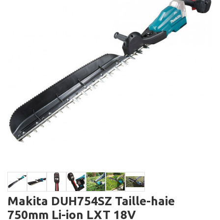
Makita DUH754SZ Taille-haie
750mm Li-ion LXT 18V