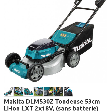
Makita DLM530Z Tondeuse 53cm
Li-ion LXT 2x18V, (sans batterie)