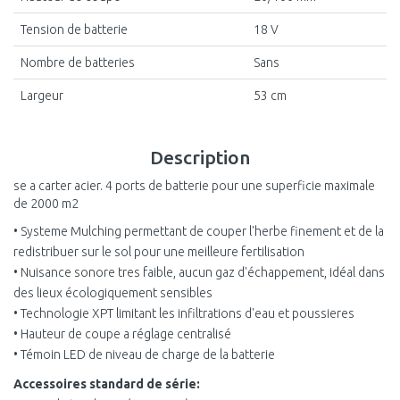
Tension de batterie
18 V
Nombre de batteries
Sans
Largeur
53 cm
Description
se a carter acier. 4 ports de batterie pour une superficie maximale
de 2000 m2
• Systeme Mulching permettant de couper l'herbe finement et de la
redistribuer sur le sol pour une meilleure fertilisation
• Nuisance sonore tres faible, aucun gaz d'échappement, idéal dans
des lieux écologiquement sensibles
• Technologie XPT limitant les infiltrations d'eau et poussieres
• Hauteur de coupe a réglage centralisé
• Témoin LED de niveau de charge de la batterie
Accessoires standard de série: