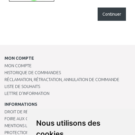
Continuer
MON COMPTE
MON COMPTE
HISTORIQUE DE COMMANDES
RÉCLAMATION, RÉTRACTATION, ANNULATION DE COMMANDE
LISTE DE SOUHAITS
LETTRE D’INFORMATION
INFORMATIONS
DROIT DE RÉTRACTATION
FOIRE AUX QUESTIONS
Nous utilisons des
MENTIONS LÉGALES
cookies
PROTECTION DES DONNÉES PERSONNELLES