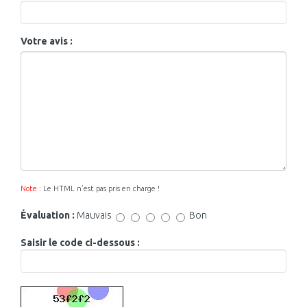
Votre avis :
Note :
Le HTML n’est pas pris en charge !
Évaluation :
Mauvais
Bon
Saisir le code ci-dessous :