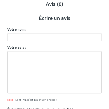
Avis (0)
Écrire un avis
Votre nom :
Votre avis :
Note :
Le HTML n’est pas pris en charge !