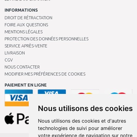
INFORMATIONS
DROIT DE RÉTRACTATION
FOIRE AUX QUESTIONS
MENTIONS LÉGALES
PROTECTION DES DONNÉES PERSONNELLES
SERVICE APRÈS-VENTE
LIVRAISON
CGV
NOUS CONTACTER
MODIFIER MES PRÉFÉRENCES DE COOKIES
PAIEMENT EN LIGNE
Nous utilisons des cookies
Nous utilisons des cookies et d'autres
technologies de suivi pour améliorer
votre expérience de navigation sur notre