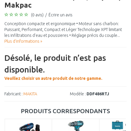
Makpac
(0 avis)
/
Écrire un avis
Conception compacte et ergonomique • Moteur sans charbon:
Puissant, Performant, Compact et Léger Technologie XPT limitant
les infiltrations d'eau et poussieres • Réglage précis du couple...
Plus d'informations »
Désolé, le produit n’est pas
disponible.
Veuillez choisir un autre produit de notre gamme.
Fabricant :
MAKITA
Modèle :
DDF486RTJ
PRODUITS CORRESPONDANTS