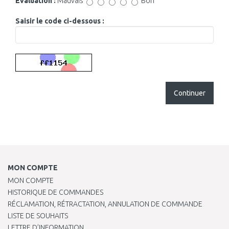
Évaluation :
Mauvais
Bon
Saisir le code ci-dessous :
Continuer
MON COMPTE
MON COMPTE
HISTORIQUE DE COMMANDES
RÉCLAMATION, RÉTRACTATION, ANNULATION DE COMMANDE
LISTE DE SOUHAITS
LETTRE D’INFORMATION