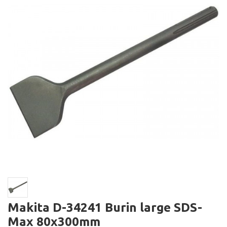
Makita D-34241 Burin large SDS-
Max 80x300mm