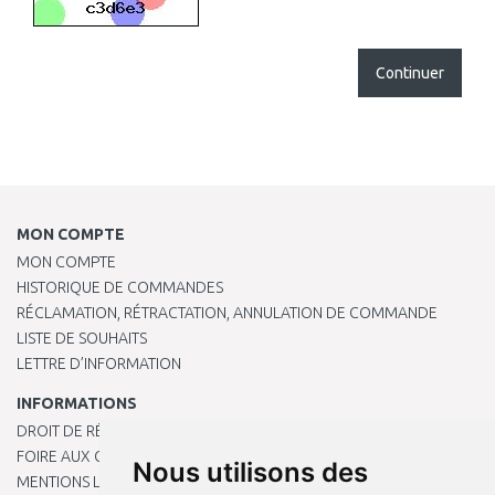
Continuer
MON COMPTE
MON COMPTE
HISTORIQUE DE COMMANDES
RÉCLAMATION, RÉTRACTATION, ANNULATION DE COMMANDE
LISTE DE SOUHAITS
LETTRE D’INFORMATION
INFORMATIONS
DROIT DE RÉTRACTATION
FOIRE AUX QUESTIONS
Nous utilisons des
MENTIONS LÉGALES