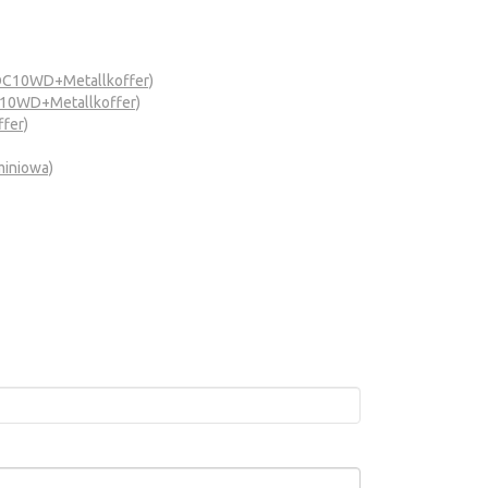
DC10WD+Metallkoffer)
10WD+Metallkoffer)
fer)
iniowa)