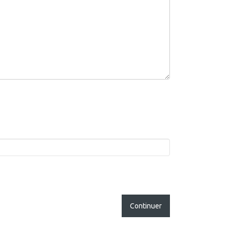
Continuer