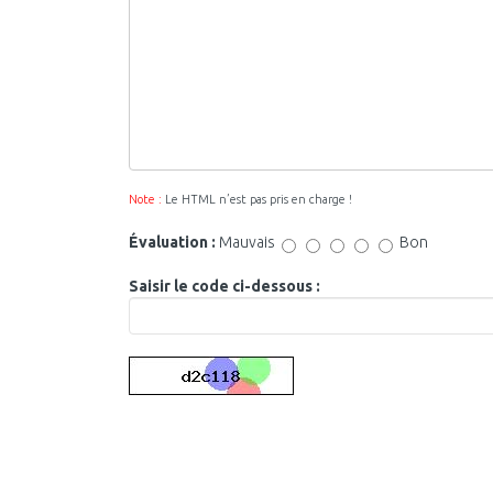
Note :
Le HTML n’est pas pris en charge !
Évaluation :
Mauvais
Bon
Saisir le code ci-dessous :