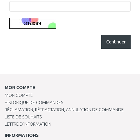
Continuer
MON COMPTE
MON COMPTE
HISTORIQUE DE COMMANDES
RÉCLAMATION, RÉTRACTATION, ANNULATION DE COMMANDE
LISTE DE SOUHAITS
LETTRE D’INFORMATION
INFORMATIONS