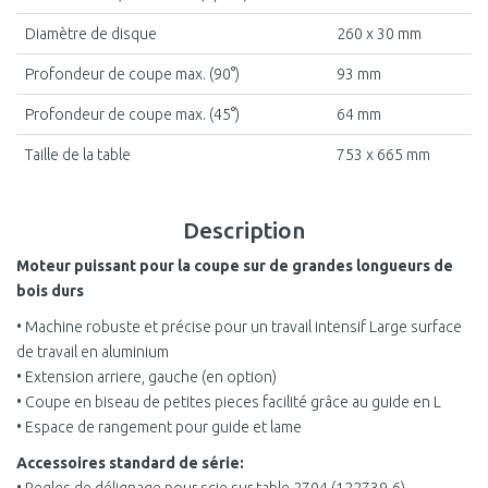
Diamètre de disque
260 x 30 mm
Profondeur de coupe max. (90°)
93 mm
Profondeur de coupe max. (45°)
64 mm
Taille de la table
753 x 665 mm
Description
Moteur puissant pour la coupe sur de grandes longueurs de
bois durs
• Machine robuste et précise pour un travail intensif Large surface
de travail en aluminium
• Extension arriere, gauche (en option)
• Coupe en biseau de petites pieces facilité grâce au guide en L
• Espace de rangement pour guide et lame
Accessoires standard de série: