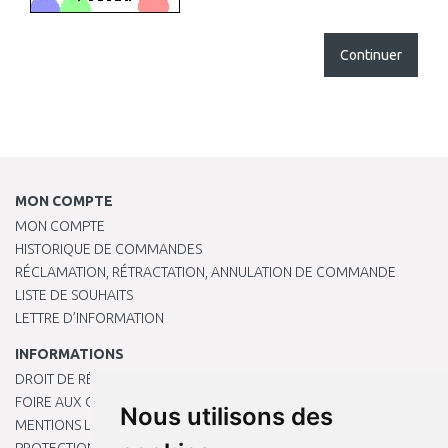
Continuer
MON COMPTE
MON COMPTE
HISTORIQUE DE COMMANDES
RÉCLAMATION, RÉTRACTATION, ANNULATION DE COMMANDE
LISTE DE SOUHAITS
LETTRE D’INFORMATION
INFORMATIONS
DROIT DE RÉTRACTATION
FOIRE AUX QUESTIONS
Nous utilisons des
MENTIONS LÉGALES