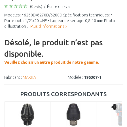
(0 avis)
/
Écrire un avis
Modeles: • 6260D/6270D/6280D Spécifications techniques: •
Porte-outil: 1/2"x20 UNF • Largeur de serrage: 0,8-10 mm Photo
d'illustration ...
Plus d'informations »
Désolé, le produit n’est pas
disponible.
Veuillez choisir un autre produit de notre gamme.
Fabricant :
MAKITA
Modèle :
196307-1
PRODUITS CORRESPONDANTS