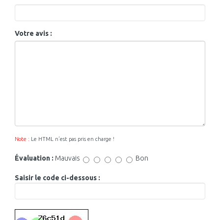
Votre avis :
Note :
Le HTML n’est pas pris en charge !
Évaluation :
Mauvais
Bon
Saisir le code ci-dessous :