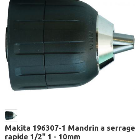
Makita 196307-1 Mandrin a serrage
rapide 1/2" 1 - 10mm