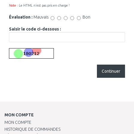
Note :
Le HTML n’est pas pris en charge !
Évaluation :
Mauvais
Bon
Saisir le code ci-dessous :
Continuer
MON COMPTE
MON COMPTE
HISTORIQUE DE COMMANDES