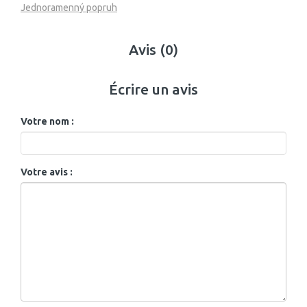
Jednoramenný popruh
Avis (0)
Écrire un avis
Votre nom :
Votre avis :