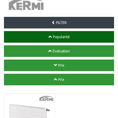
FILTER
Popularité
Évaluation
Prix
Prix