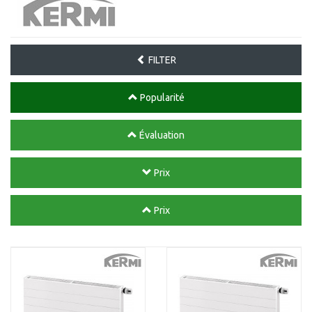
FILTER
Popularité
Évaluation
Prix
Prix