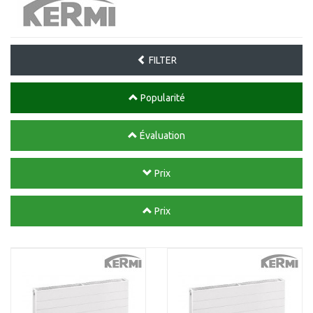
FILTER
Popularité
Évaluation
Prix
Prix