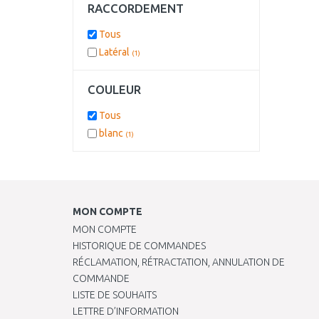
RACCORDEMENT
Tous
Latéral
(1)
COULEUR
Tous
blanc
(1)
MON COMPTE
MON COMPTE
HISTORIQUE DE COMMANDES
RÉCLAMATION, RÉTRACTATION, ANNULATION DE
COMMANDE
LISTE DE SOUHAITS
LETTRE D’INFORMATION