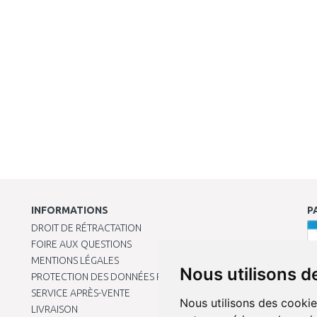
INFORMATIONS
P
DROIT DE RÉTRACTATION
FOIRE AUX QUESTIONS
MENTIONS LÉGALES
Nous utilisons d
PROTECTION DES DONNÉES PERSONNELLES
SERVICE APRÈS-VENTE
Nous utilisons des cookie
LIVRAISON