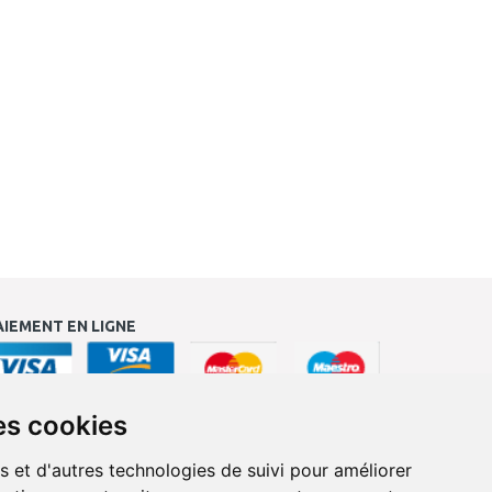
AIEMENT EN LIGNE
es cookies
s et d'autres technologies de suivi pour améliorer