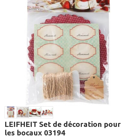
LEIFHEIT Set de décoration pour
les bocaux 03194