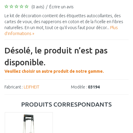
(0 avis)
/
Écrire un avis
Le kit de décoration contient des étiquettes autocollantes, des
cartes de voux, des napperons en coton et de la ficelle en fibres
naturelles. En un mot, tout ce qu'il vous faut pour décor...
Plus
d'informations »
Désolé, le produit n’est pas
disponible.
Veuillez choisir un autre produit de notre gamme.
Fabricant :
LEIFHEIT
Modèle :
03194
PRODUITS CORRESPONDANTS