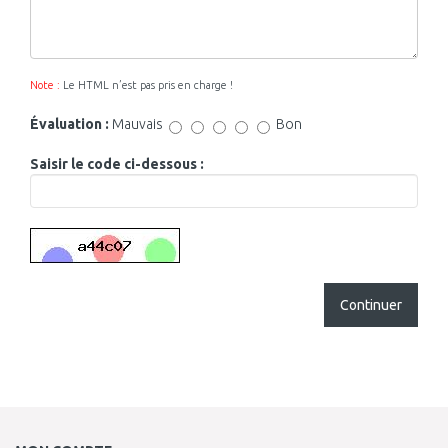
Note :
Le HTML n’est pas pris en charge !
Évaluation :
Mauvais
Bon
Saisir le code ci-dessous :
Continuer