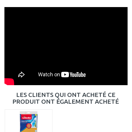
LES CLIENTS QUI ONT ACHETÉ CE
PRODUIT ONT ÉGALEMENT ACHETÉ