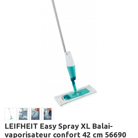
LEIFHEIT Easy Spray XL Balai-
vaporisateur confort 42 cm 56690