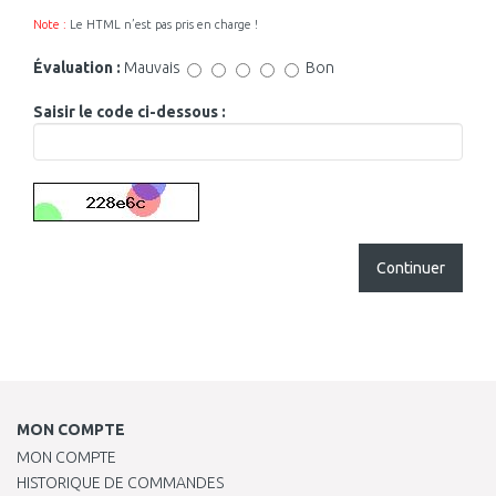
Note :
Le HTML n’est pas pris en charge !
Évaluation :
Mauvais
Bon
Saisir le code ci-dessous :
Continuer
MON COMPTE
MON COMPTE
HISTORIQUE DE COMMANDES