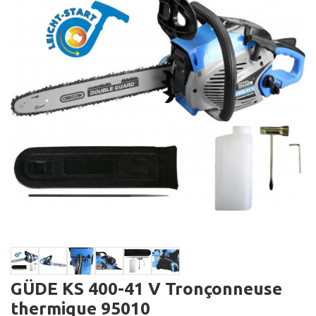
GÜDE KS 400-41 V Tronçonneuse
thermique 95010