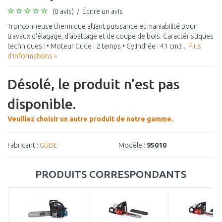
(0 avis)
/
Écrire un avis
Tronçonneuse thermique alliant puissance et maniabilité pour
travaux d'élagage, d'abattage et de coupe de bois. Caractéristiques
techniques : • Moteur Güde : 2 temps • Cylindrée : 41 cm3...
Plus
d'informations »
Désolé, le produit n’est pas
disponible.
Veuillez choisir un autre produit de notre gamme.
Fabricant :
GÜDE
Modèle :
95010
PRODUITS CORRESPONDANTS