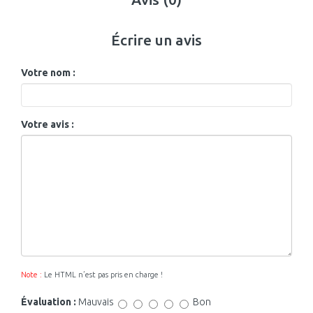
Écrire un avis
Votre nom :
Votre avis :
Note :
Le HTML n’est pas pris en charge !
Évaluation :
Mauvais
Bon