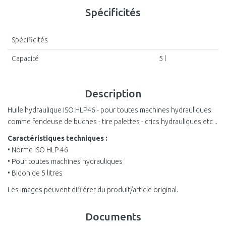
Spécificités
Spécificités
Capacité
5 l
Description
Huile hydraulique ISO HLP46 - pour toutes machines hydrauliques
comme fendeuse de buches - tire palettes - crics hydrauliques etc ..
Caractéristiques techniques :
• Norme ISO HLP 46
• Pour toutes machines hydrauliques
• Bidon de 5 litres
Les images peuvent différer du produit/article original.
Documents