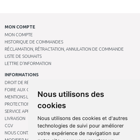
MON COMPTE
MON COMPTE
HISTORIQUE DE COMMANDES
RÉCLAMATION, RÉTRACTATION, ANNULATION DE COMMANDE
LISTE DE SOUHAITS
LETTRE D’INFORMATION
INFORMATIONS
DROIT DE RÉTRACTATION
FOIRE AUX QUESTIONS
Nous utilisons des
MENTIONS LÉGALES
cookies
PROTECTION DES DONNÉES PERSONNELLES
SERVICE APRÈS-VENTE
Nous utilisons des cookies et d'autres
LIVRAISON
technologies de suivi pour améliorer
CGV
votre expérience de navigation sur
NOUS CONTACTER