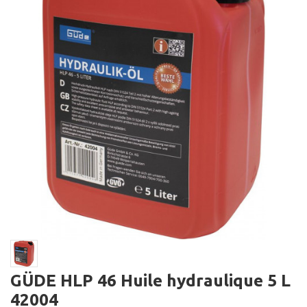
GÜDE HLP 46 Huile hydraulique 5 L
42004