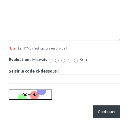
Note :
Le HTML n’est pas pris en charge !
Évaluation :
Mauvais
Bon
Saisir le code ci-dessous :
Continuer