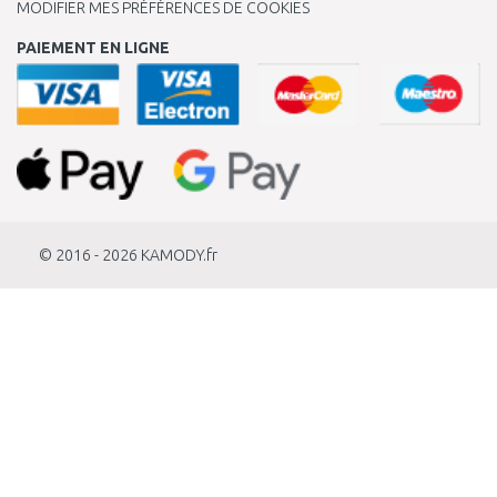
MODIFIER MES PRÉFÉRENCES DE COOKIES
PAIEMENT EN LIGNE
© 2016 - 2026
KAMODY.fr