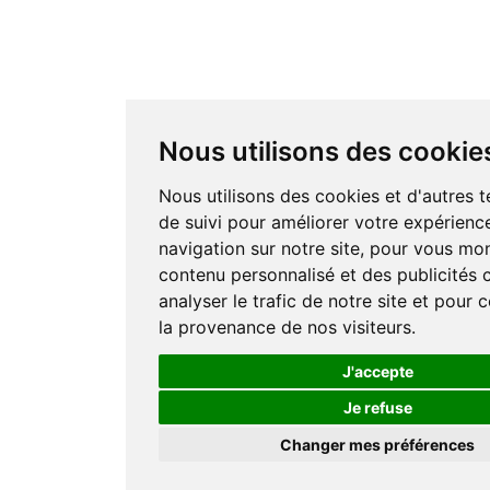
Nous utilisons des cookie
Nous utilisons des cookies et d'autres 
de suivi pour améliorer votre expérienc
navigation sur notre site, pour vous mo
contenu personnalisé et des publicités c
analyser le trafic de notre site et pour
la provenance de nos visiteurs.
J'accepte
Je refuse
Changer mes préférences