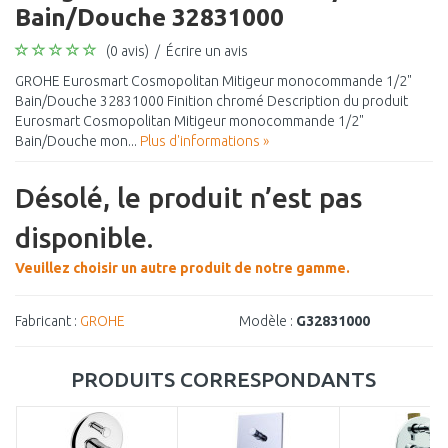
Bain/Douche 32831000
(0 avis)
/
Écrire un avis
GROHE Eurosmart Cosmopolitan Mitigeur monocommande 1/2"
Bain/Douche 32831000 Finition chromé Description du produit
Eurosmart Cosmopolitan Mitigeur monocommande 1/2"
Bain/Douche mon...
Plus d'informations »
Désolé, le produit n’est pas
disponible.
Veuillez choisir un autre produit de notre gamme.
Fabricant :
GROHE
Modèle :
G32831000
PRODUITS CORRESPONDANTS