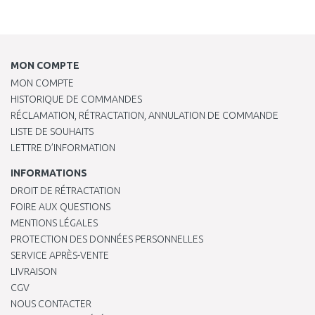
MON COMPTE
MON COMPTE
HISTORIQUE DE COMMANDES
RÉCLAMATION, RÉTRACTATION, ANNULATION DE COMMANDE
LISTE DE SOUHAITS
LETTRE D’INFORMATION
INFORMATIONS
DROIT DE RÉTRACTATION
FOIRE AUX QUESTIONS
MENTIONS LÉGALES
PROTECTION DES DONNÉES PERSONNELLES
SERVICE APRÈS-VENTE
LIVRAISON
CGV
NOUS CONTACTER