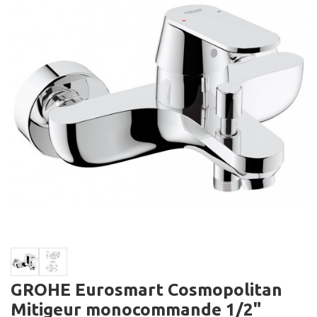
GROHE Eurosmart Cosmopolitan
Mitigeur monocommande 1/2"