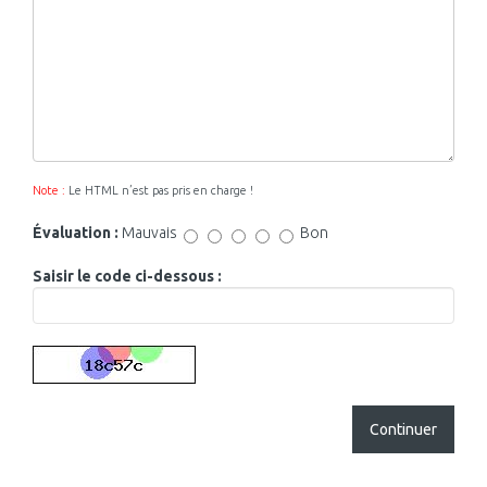
Note :
Le HTML n’est pas pris en charge !
Évaluation :
Mauvais
Bon
Saisir le code ci-dessous :
Continuer