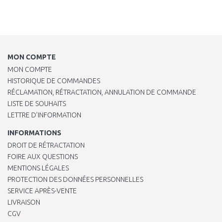
MON COMPTE
MON COMPTE
HISTORIQUE DE COMMANDES
RÉCLAMATION, RÉTRACTATION, ANNULATION DE COMMANDE
LISTE DE SOUHAITS
LETTRE D’INFORMATION
INFORMATIONS
DROIT DE RÉTRACTATION
FOIRE AUX QUESTIONS
MENTIONS LÉGALES
PROTECTION DES DONNÉES PERSONNELLES
SERVICE APRÈS-VENTE
LIVRAISON
CGV