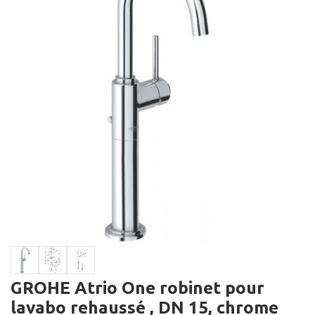
GROHE Atrio One robinet pour
lavabo rehaussé , DN 15, chrome