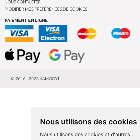
NOUS CONTACTER
MODIFIER MES PRÉFÉRENCES DE COOKIES
PAIEMENT EN LIGNE
© 2016 - 2026
KAMODY.fr
Nous utilisons des cookies
Nous utilisons des cookies et d'autres