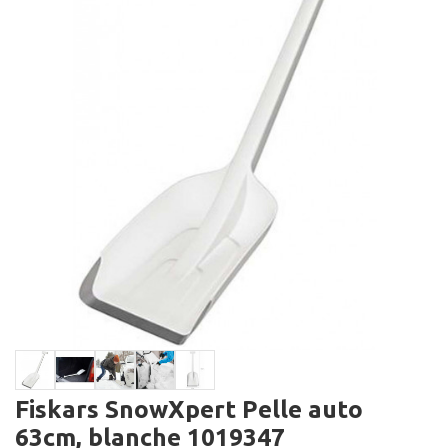
Fiskars SnowXpert Pelle auto
63cm, blanche 1019347