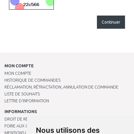
Continuer
MON COMPTE
MON COMPTE
HISTORIQUE DE COMMANDES
RÉCLAMATION, RÉTRACTATION, ANNULATION DE COMMANDE
LISTE DE SOUHAITS
LETTRE D’INFORMATION
INFORMATIONS
DROIT DE RÉTRACTATION
FOIRE AUX QUESTIONS
Nous utilisons des
MENTIONS LÉGALES