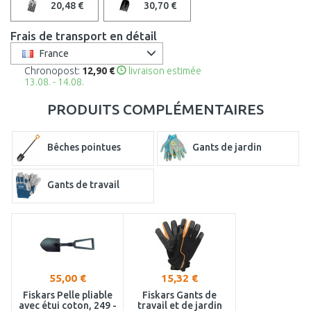
20,48 €
30,70 €
Frais de transport en détail
France
Chronopost:
12,90 €
livraison estimée
13.08. - 14.08.
PRODUITS COMPLÉMENTAIRES
Bêches pointues
Gants de jardin
Gants de travail
55,00 €
15,32 €
Fiskars Pelle pliable
Fiskars Gants de
avec étui coton, 249 -
travail et de jardin