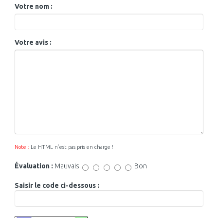
Votre nom :
Votre avis :
Note :
Le HTML n’est pas pris en charge !
Évaluation :
Mauvais
Bon
Saisir le code ci-dessous :