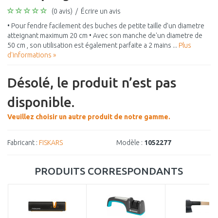
(0 avis)
/
Écrire un avis
• Pour fendre facilement des buches de petite taille d’un diametre
atteignant maximum 20 cm • Avec son manche de'un diametre de
50 cm , son utilisation est également parfaite a 2 mains ...
Plus
d'informations »
Désolé, le produit n’est pas
disponible.
Veuillez choisir un autre produit de notre gamme.
Fabricant :
FISKARS
Modèle :
1052277
PRODUITS CORRESPONDANTS